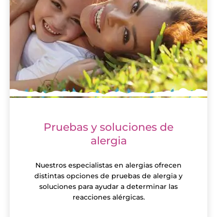
Pruebas y soluciones de
alergia
Nuestros especialistas en alergias ofrecen
distintas opciones de pruebas de alergia y
soluciones para ayudar a determinar las
reacciones alérgicas.