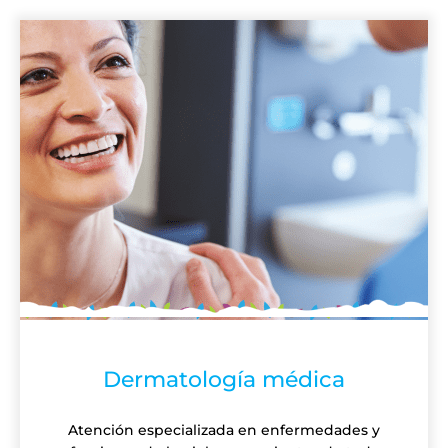
Dermatología médica
Atención especializada en enfermedades y