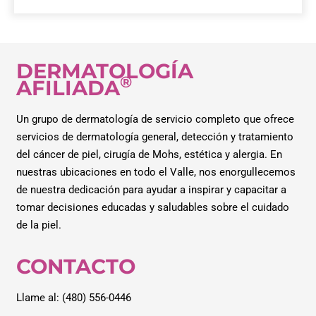
DERMATOLOGÍA
®
AFILIADA
Un grupo de dermatología de servicio completo que ofrece
servicios de dermatología general, detección y tratamiento
del cáncer de piel, cirugía de Mohs, estética y alergia. En
nuestras ubicaciones en todo el Valle, nos enorgullecemos
de nuestra dedicación para ayudar a inspirar y capacitar a
tomar decisiones educadas y saludables sobre el cuidado
de la piel.
CONTACTO
Llame al: (480) 556-0446