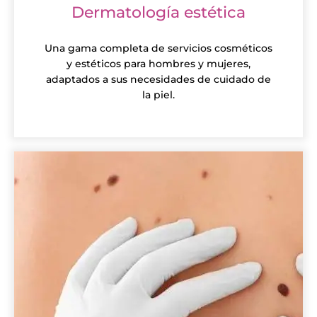
Dermatología estética
Una gama completa de servicios cosméticos
y estéticos para hombres y mujeres,
adaptados a sus necesidades de cuidado de
la piel.