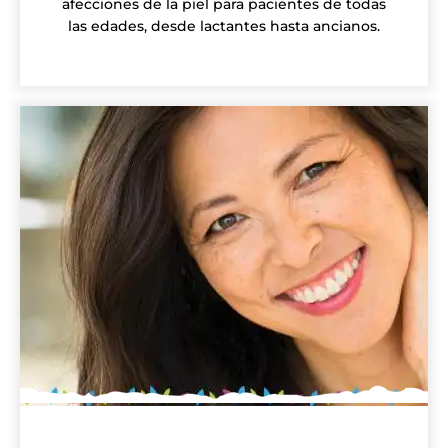
afecciones de la piel para pacientes de todas
las edades, desde lactantes hasta ancianos.