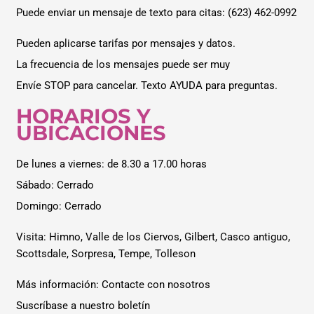
Puede enviar un mensaje de texto para citas: (623) 462-0992
Pueden aplicarse tarifas por mensajes y datos.
La frecuencia de los mensajes puede ser muy
Envíe STOP para cancelar. Texto AYUDA para preguntas.
HORARIOS Y
UBICACIONES
De lunes a viernes: de 8.30 a 17.00 horas
Sábado: Cerrado
Domingo: Cerrado
Visita:
Himno
,
Valle de los Ciervos
,
Gilbert
,
Casco antiguo
,
Scottsdale
,
Sorpresa
,
Tempe
,
Tolleson
Más información: Contacte con nosotros
Suscríbase a nuestro boletín