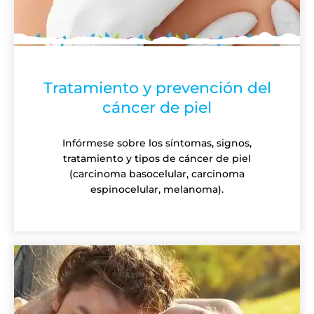
Tratamiento y prevención del
cáncer de piel
Infórmese sobre los síntomas, signos,
tratamiento y tipos de cáncer de piel
(carcinoma basocelular, carcinoma
espinocelular, melanoma).