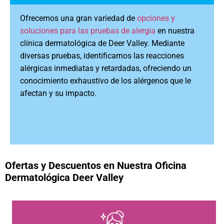
Ofrecemos una gran variedad de
opciones y
soluciones para las pruebas de alergia
en nuestra
clínica dermatológica de Deer Valley. Mediante
diversas pruebas, identificamos las reacciones
alérgicas inmediatas y retardadas, ofreciendo un
conocimiento exhaustivo de los alérgenos que le
afectan y su impacto.
Ofertas y Descuentos en Nuestra Oficina
Dermatológica Deer Valley