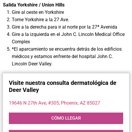
Salida Yorkshire / Union Hills
Gire al oeste en Yorkshire
Tome Yorkshire a la 27 Ave.
Gire a la derecha para ir al norte por la 27ª Avenida
Gire a la izquierda en el John C. Lincoln Medical Office
Complex
*El aparcamiento se encuentra detrás de los edificios
médicos y estamos enfrente del hospital John C.
Lincoln Deer Valley.
Visite nuestra consulta dermatológica de
Deer Valley
19646 N 27th Ave, #305, Phoenix, AZ 85027
CÓMO LLEGAR