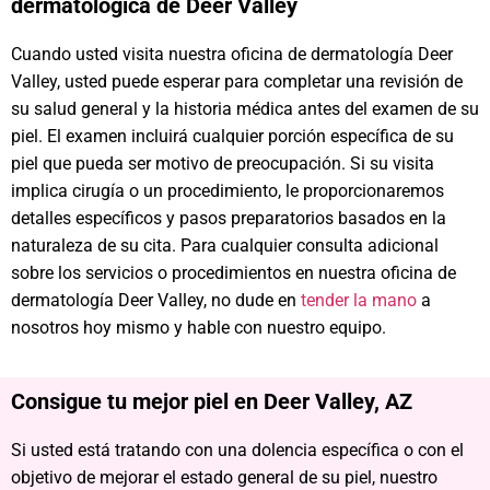
dermatológica de Deer Valley
Cuando usted visita nuestra oficina de dermatología Deer
Valley, usted puede esperar para completar una revisión de
su salud general y la historia médica antes del examen de su
piel. El examen incluirá cualquier porción específica de su
piel que pueda ser motivo de preocupación. Si su visita
implica cirugía o un procedimiento, le proporcionaremos
detalles específicos y pasos preparatorios basados en la
naturaleza de su cita. Para cualquier consulta adicional
sobre los servicios o procedimientos en nuestra oficina de
dermatología Deer Valley, no dude en
tender la mano
a
nosotros hoy mismo y hable con nuestro equipo.
Consigue tu mejor piel en Deer Valley, AZ
Si usted está tratando con una dolencia específica o con el
objetivo de mejorar el estado general de su piel, nuestro