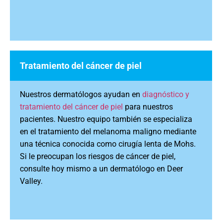
Tratamiento del cáncer de piel
Nuestros dermatólogos ayudan en
diagnóstico y
tratamiento del cáncer de piel
para nuestros
pacientes. Nuestro equipo también se especializa
en el tratamiento del melanoma maligno mediante
una técnica conocida como cirugía lenta de Mohs.
Si le preocupan los riesgos de cáncer de piel,
consulte hoy mismo a un dermatólogo en Deer
Valley.