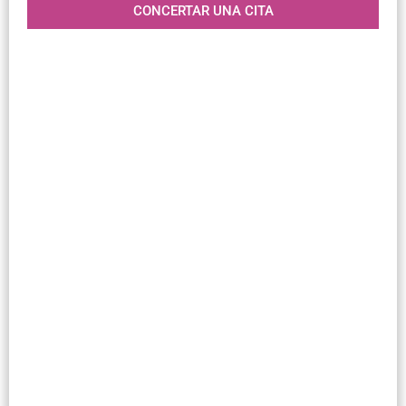
CONCERTAR UNA CITA