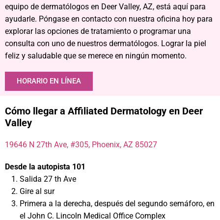
equipo de dermatólogos en Deer Valley, AZ, está aquí para
ayudarle. Póngase en contacto con nuestra oficina hoy para
explorar las opciones de tratamiento o programar una
consulta con uno de nuestros dermatólogos. Lograr la piel
feliz y saludable que se merece en ningún momento.
HORARIO EN LÍNEA
Cómo llegar a Affiliated Dermatology en Deer
Valley
19646 N 27th Ave, #305, Phoenix, AZ 85027
Desde la autopista 101
Salida 27 th Ave
Gire al sur
Primera a la derecha, después del segundo semáforo, en
el John C. Lincoln Medical Office Complex