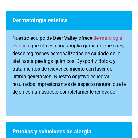
Dermatología estética
Nuestro equipo de Deer Valley ofrece
dermatología
estética
que ofrecen una amplia gama de opciones,
desde regímenes personalizados de cuidado de la
piel hasta peelings químicos, Dysport y Botox, y
tratamientos de rejuvenecimiento con láser de
última generación. Nuestro objetivo es lograr
resultados impresionantes de aspecto natural que le
dejen con un aspecto completamente renovado.
Pruebas y soluciones de alergia