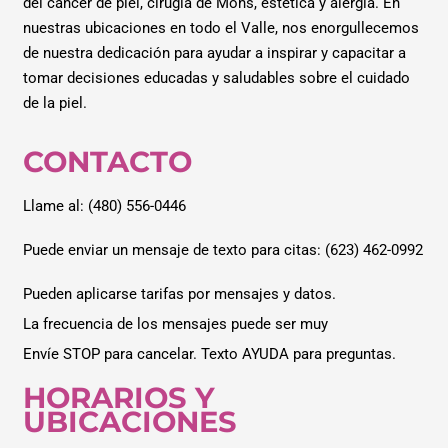
del cáncer de piel, cirugía de Mohs, estética y alergia. En
nuestras ubicaciones en todo el Valle, nos enorgullecemos
de nuestra dedicación para ayudar a inspirar y capacitar a
tomar decisiones educadas y saludables sobre el cuidado
de la piel.
CONTACTO
Llame al: (480) 556-0446
Puede enviar un mensaje de texto para citas: (623) 462-0992
Pueden aplicarse tarifas por mensajes y datos.
La frecuencia de los mensajes puede ser muy
Envíe STOP para cancelar. Texto AYUDA para preguntas.
HORARIOS Y
UBICACIONES