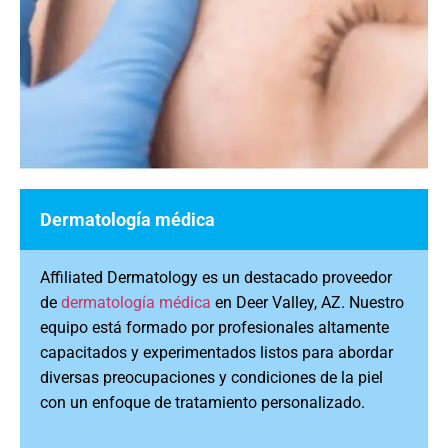
Dermatología médica
Affiliated Dermatology es un destacado proveedor
de
dermatología médica
en Deer Valley, AZ. Nuestro
equipo está formado por profesionales altamente
capacitados y experimentados listos para abordar
diversas preocupaciones y condiciones de la piel
con un enfoque de tratamiento personalizado.