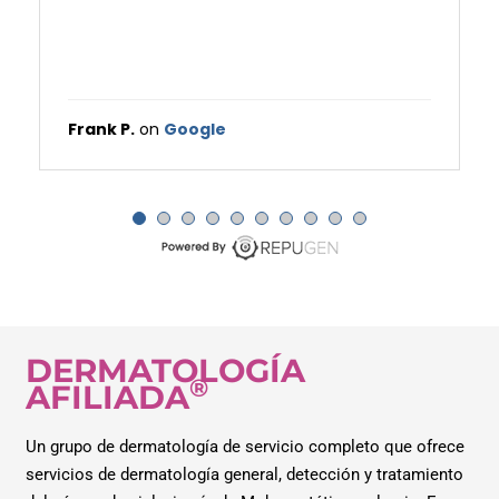
Frank P.
on
Google
DERMATOLOGÍA
®
AFILIADA
Un grupo de dermatología de servicio completo que ofrece
servicios de dermatología general, detección y tratamiento