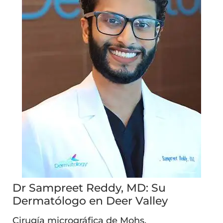
Dr Sampreet Reddy, MD: Su
Dermatólogo en Deer Valley
Cirugía micrográfica de Mohs,