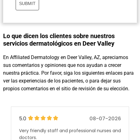
SUBMIT
Lo que dicen los clientes sobre nuestros
servicios dermatológicos en Deer Valley
En Affiliated Dermatology en Deer Valley, AZ, apreciamos
sus comentarios y opiniones que nos ayudan a crecer
nuestra práctica. Por favor, siga los siguientes enlaces para
ver las experiencias de los pacientes, o para dejar sus
propios comentarios en el sitio de revisión de su elección.
5.0
08-07-2026
Very friendly staff and professional nurses and
doctors.