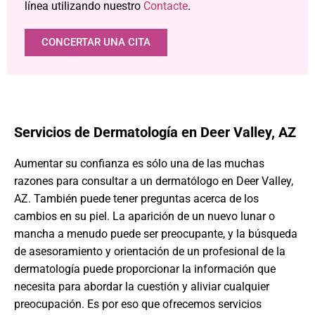
línea utilizando nuestro
Contacte
.
CONCERTAR UNA CITA
Servicios de Dermatología en Deer Valley, AZ
Aumentar su confianza es sólo una de las muchas
razones para consultar a un dermatólogo en Deer Valley,
AZ. También puede tener preguntas acerca de los
cambios en su piel. La aparición de un nuevo lunar o
mancha a menudo puede ser preocupante, y la búsqueda
de asesoramiento y orientación de un profesional de la
dermatología puede proporcionar la información que
necesita para abordar la cuestión y aliviar cualquier
preocupación. Es por eso que ofrecemos servicios