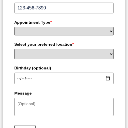
Appointment Type
*
Select your preferred location
*
Birthday (optional)
Message