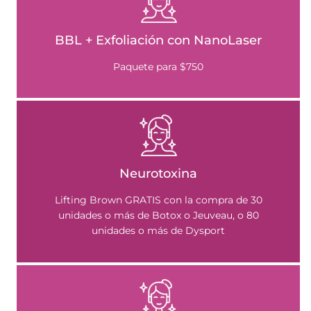
BBL + Exfoliación con NanoLaser
Paquete para $750
Neurotoxina
Lifting Brown GRATIS con la compra de 30
unidades o más de Botox o Jeuveau, o 80
unidades o más de Dysport