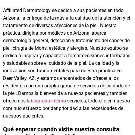
Affiliated Dermatology se dedica a sus pacientes en todo
Arizona, la entrega de la más alta calidad de la atención y el
tratamiento de diversas afecciones de la piel. Nuestra
práctica, dirigida por médicos de Arizona, abarca
dermatología general, detección y tratamiento del cáncer de
piel, cirugía de Mohs, estética y alergias. Nuestro equipo se
dedica a inspirar y capacitar a tomar decisiones informadas
y saludables sobre el cuidado de la piel. La calidad y la
innovación son fundamentales para nuestra práctica en
Deer Valley, AZ, y estamos encantados de ofrecer a los
residentes con una amplia gama de servicios de cuidado de
la piel. Damos la bienvenida a nuevos pacientes y también
ofrecemos
laboratorio interno
servicios, todo ello en nuestro
continuo esfuerzo por dar prioridad a las necesidades de
nuestros pacientes.
Qué esperar cuando visite nuestra consulta