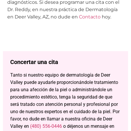
diagnósticos. Si desea programar una cita con el
Dr. Reddy, en nuestra práctica de Dermatología
en Deer Valley, AZ, no dude en
Contacto
hoy.
Concertar una cita
Tanto si nuestro equipo de dermatología de Deer
Valley puede ayudarle proporcionándole tratamiento
para una afección de la piel o administrándole un
procedimiento estético, tenga la seguridad de que
será tratado con atención personal y profesional por
uno de nuestros expertos en el cuidado de la piel. Por
favor, no dude en llamar a nuestra oficina de Deer
Valley en
(480) 556-0446
o déjenos un mensaje en