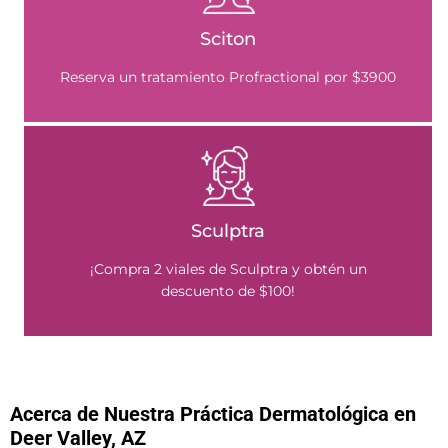
Sciton
Reserva un tratamiento Profractional por $3900
Sculptra
¡Compra 2 viales de Sculptra y obtén un
descuento de $100!
Acerca de Nuestra Práctica Dermatológica en
Deer Valley, AZ