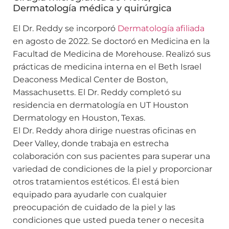
Dermatología médica y quirúrgica
El Dr. Reddy se incorporó
Dermatología afiliada
en agosto de 2022. Se doctoró en Medicina en la
Facultad de Medicina de Morehouse. Realizó sus
prácticas de medicina interna en el Beth Israel
Deaconess Medical Center de Boston,
Massachusetts. El Dr. Reddy completó su
residencia en dermatología en UT Houston
Dermatology en Houston, Texas.
El Dr. Reddy ahora dirige nuestras oficinas en
Deer Valley, donde trabaja en estrecha
colaboración con sus pacientes para superar una
variedad de condiciones de la piel y proporcionar
otros tratamientos estéticos. Él está bien
equipado para ayudarle con cualquier
preocupación de cuidado de la piel y las
condiciones que usted pueda tener o necesita