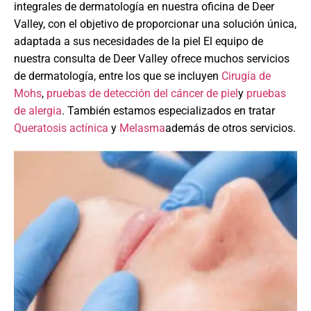
integrales de dermatología en nuestra oficina de Deer
Valley, con el objetivo de proporcionar una solución única,
adaptada a sus necesidades de la piel El equipo de
nuestra consulta de Deer Valley ofrece muchos servicios
de dermatología, entre los que se incluyen
Cirugía de
Mohs
,
pruebas de detección del cáncer de piel
y
pruebas
de alergia
. También estamos especializados en tratar
Queratosis actínica
y
Melasma
además de otros servicios.